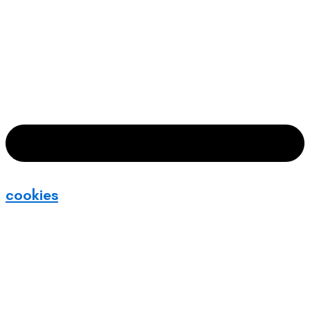
cookies