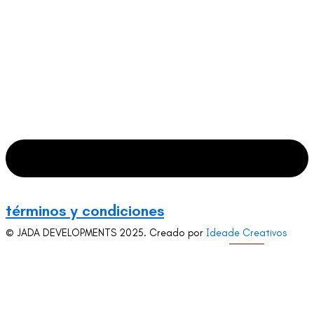
términos y condiciones
© JADA DEVELOPMENTS 2025. Creado por
Ideade Creativos