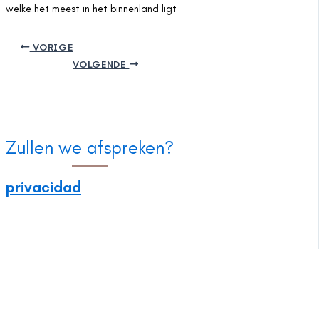
welke het meest in het binnenland ligt
VORIGE
VOLGENDE
Zullen we afspreken?
privacidad